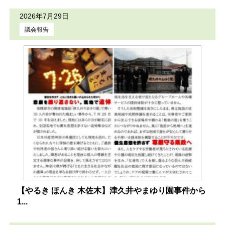
2026年7月29日
議会報告
【やるき ほんき 木佐木】津久井やまゆり園事件から
1...