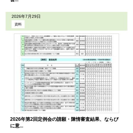
2026年7月29日
資料
2026年第2回定例会の請願・陳情審査結果、ならび
に意...