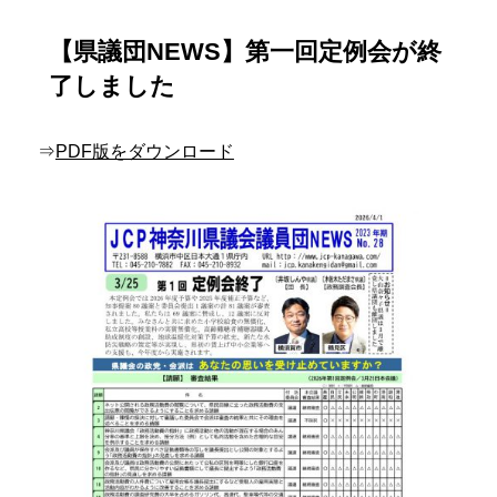
【県議団NEWS】第一回定例会が終
了しました
⇒
PDF版をダウンロード