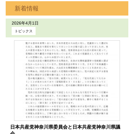
新着情報
2026年4月1日
トピックス
日本共産党神奈川県委員会と日本共産党神奈川県議
会...