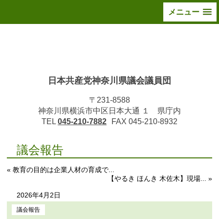
メニュー
日本共産党神奈川県議会議員団
〒231-8588
神奈川県横浜市中区日本大通 １ 県庁内
TEL
045-210-7882
FAX 045-210-8932
議会報告
« 教育の目的は企業人材の育成で...
【やるき ほんき 木佐木】現場... »
2026年4月2日
議会報告