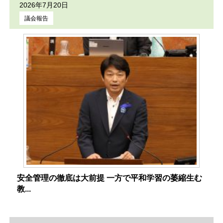
2026年7月20日
議会報告
安全管理の徹底は大前提 一方で平和学習の萎縮生む
教...