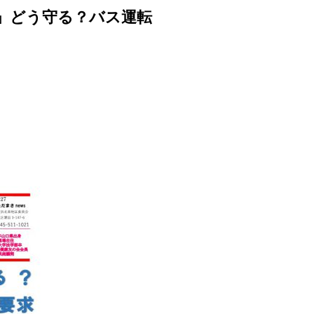
足」どう守る？バス運転