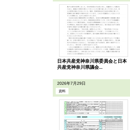
日本共産党神奈川県委員会と日本
共産党神奈川県議会...
2026年7月29日
資料