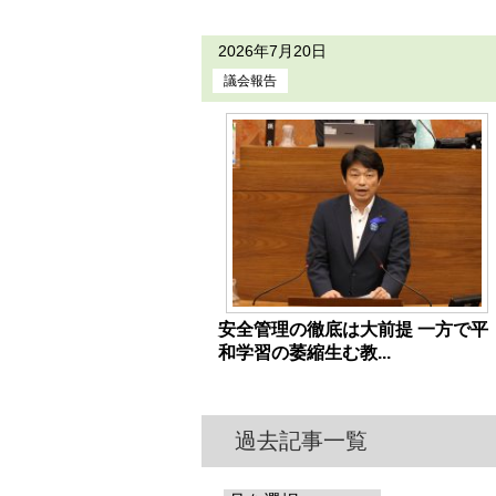
2026年7月20日
議会報告
安全管理の徹底は大前提 一方で平
和学習の萎縮生む教...
過去記事一覧