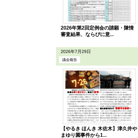
2026年第2回定例会の請願・陳情
審査結果、ならびに意...
2026年7月29日
議会報告
【やるき ほんき 木佐木】津久井や
まゆり園事件から1...