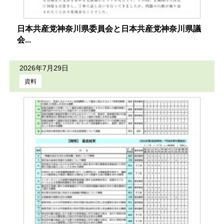
日本共産党神奈川県委員会と日本共産党神奈川県議
会...
2026年7月29日
資料