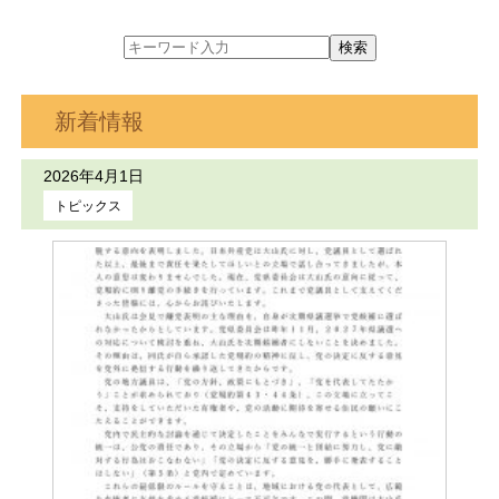
新着情報
2026年4月1日
トピックス