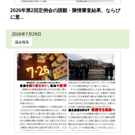
2026年第2回定例会の請願・陳情審査結果、ならび
に意...
2026年7月29日
議会報告