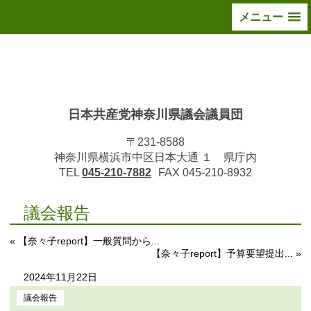
メニュー
日本共産党神奈川県議会議員団
〒231-8588
神奈川県横浜市中区日本大通 １ 県庁内
TEL
045-210-7882
FAX 045-210-8932
議会報告
« 【奈々子report】一般質問から...
【奈々子report】予算要望提出... »
2024年11月22日
議会報告