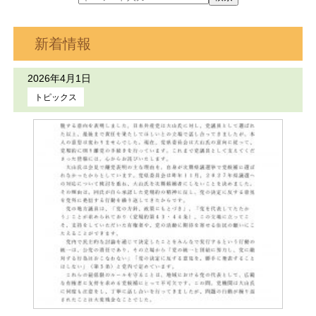
新着情報
2026年4月1日
トピックス