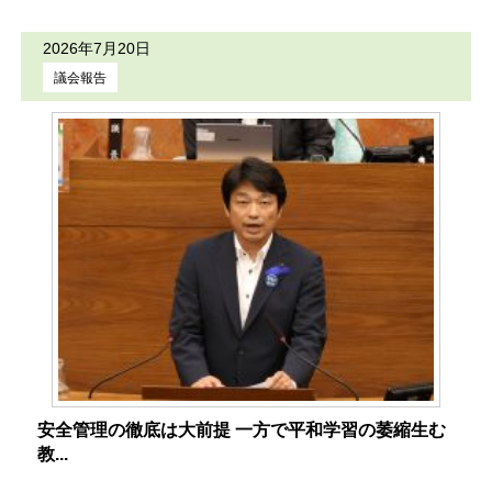
2026年7月20日
議会報告
安全管理の徹底は大前提 一方で平和学習の萎縮生む
教...