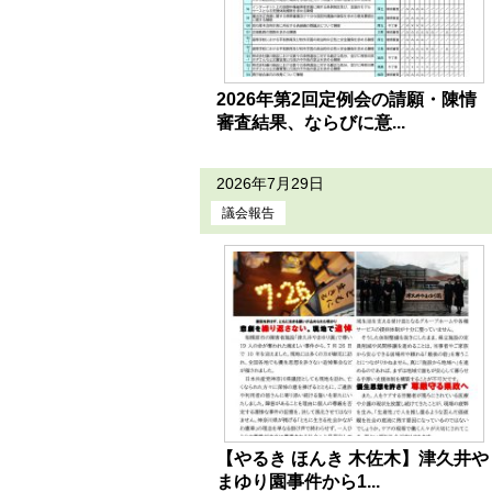
2026年第2回定例会の請願・陳情
審査結果、ならびに意...
2026年7月29日
議会報告
【やるき ほんき 木佐木】津久井や
まゆり園事件から1...