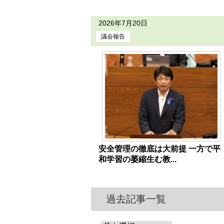
2026年7月20日
議会報告
安全管理の徹底は大前提 一方で平
和学習の萎縮生む教...
過去記事一覧