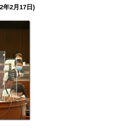
年2月17日)