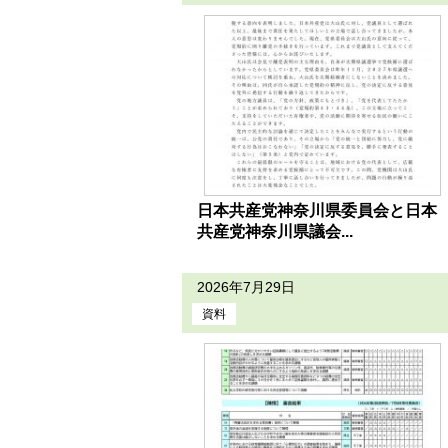
日本共産党神奈川県委員会と日本
共産党神奈川県議会...
2026年7月29日
資料