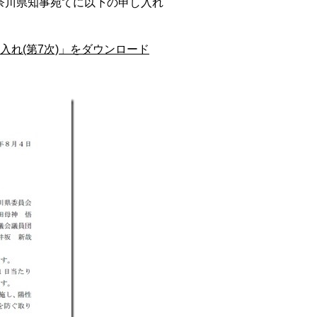
奈川県知事宛てに以下の申し入れ
入れ(第7次)」をダウンロード