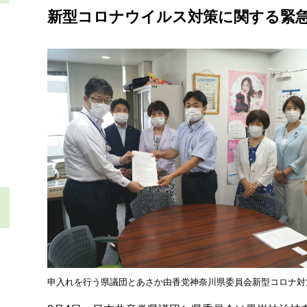
新型コロナウイルス対策に関する緊急申
申入れを行う県議団とあさか由香党神奈川県委員会新型コロナ対