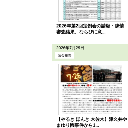
2026年第2回定例会の請願・陳情
審査結果、ならびに意...
2026年7月29日
議会報告
【やるき ほんき 木佐木】津久井や
まゆり園事件から1...