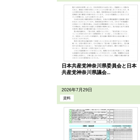
日本共産党神奈川県委員会と日本
共産党神奈川県議会...
2026年7月29日
資料