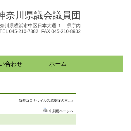
神奈川県議会議員団
奈川県横浜市中区日本大通 １ 県庁内
TEL 045-210-7882
FAX 045-210-8932
い合わせ
ホーム
新型コロナウイルス感染症の再... »
印刷用ページへ