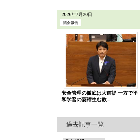
2026年7月20日
議会報告
安全管理の徹底は大前提 一方で平
和学習の萎縮生む教...
過去記事一覧