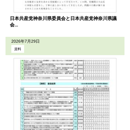
日本共産党神奈川県委員会と日本共産党神奈川県議
会...
2026年7月29日
資料