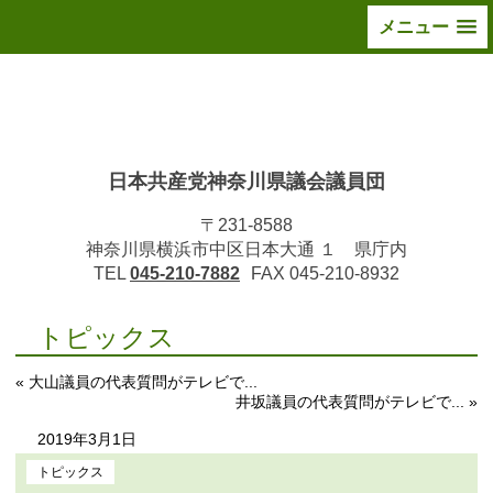
メニュー
日本共産党神奈川県議会議員団
〒231-8588
神奈川県横浜市中区日本大通 １ 県庁内
TEL
045-210-7882
FAX 045-210-8932
トピックス
« 大山議員の代表質問がテレビで...
井坂議員の代表質問がテレビで... »
2019年3月1日
トピックス