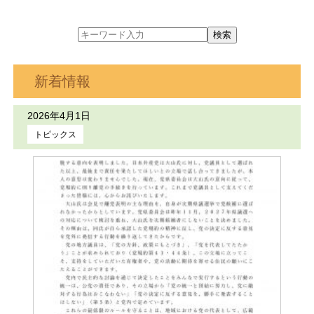
新着情報
2026年4月1日
トピックス