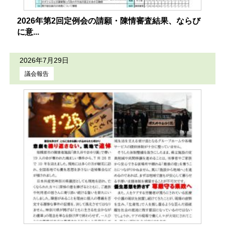
2026年第2回定例会の請願・陳情審査結果、ならび
に意...
2026年7月29日
議会報告