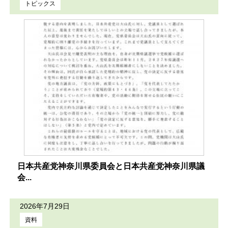
トピックス
日本共産党神奈川県委員会と日本共産党神奈川県議
会...
2026年7月29日
資料