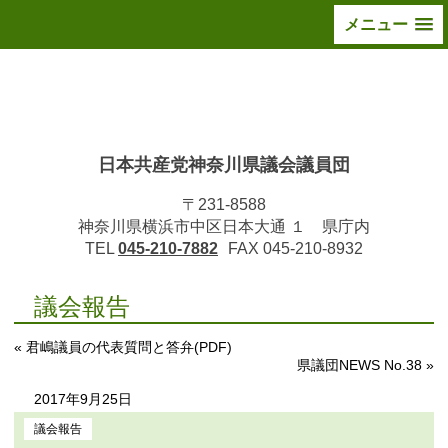
メニュー
日本共産党神奈川県議会議員団
〒231-8588
神奈川県横浜市中区日本大通 １ 県庁内
TEL
045-210-7882
FAX 045-210-8932
議会報告
« 君嶋議員の代表質問と答弁(PDF)
県議団NEWS No.38 »
2017年9月25日
議会報告