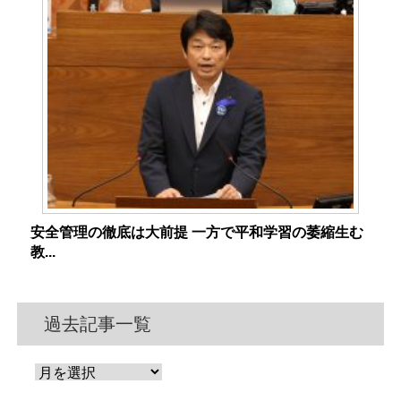
安全管理の徹底は大前提 一方で平和学習の萎縮生む
教...
過去記事一覧