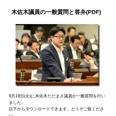
木佐木議員の一般質問と答弁(PDF)
9月19日(火)に木佐木ただまさ議員が一般質問を行い
ました。
以下からダウンロードできます。どうぞご覧くださ
い。