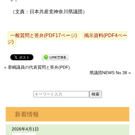
（文責：日本共産党神奈川県議団）
一般質問と答弁(PDF17ページ)
掲示資料(PDF4ペー
ジ)
« 君嶋議員の代表質問と答弁(PDF)
県議団NEWS No.38 »
新着情報
2026年4月1日