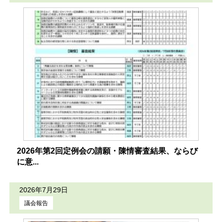
2026年第2回定例会の請願・陳情審査結果、ならび
に意...
2026年7月29日
議会報告